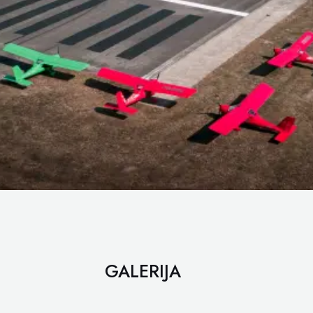
GALERIJA